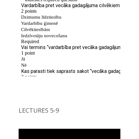
LECTURES 5-9