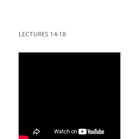
LECTURES 14-18