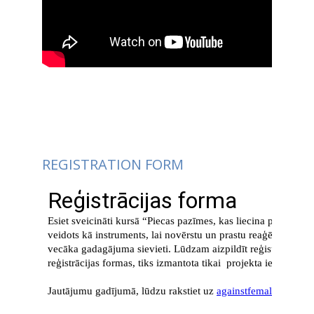
REGISTRATION FORM