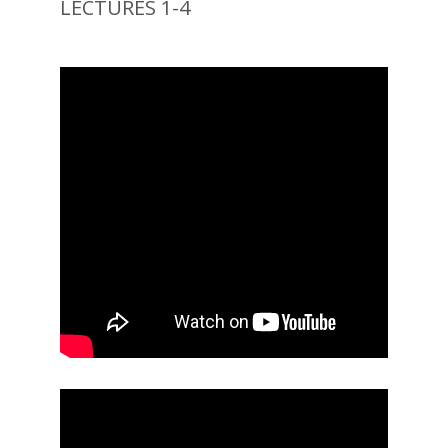
LECTURES 1-4