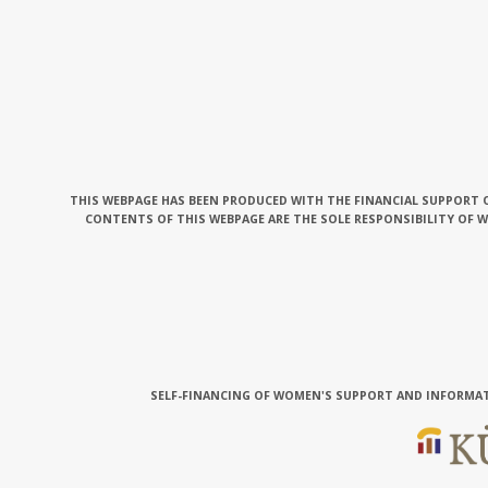
THIS WEBPAGE HAS BEEN PRODUCED WITH THE FINANCIAL SUPPORT O
CONTENTS OF THIS WEBPAGE ARE THE SOLE RESPONSIBILITY OF 
SELF-FINANCING OF WOMEN'S SUPPORT AND INFORMAT