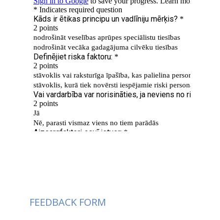
FEEDBACK FORM