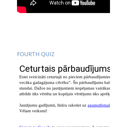
FOURTH QUIZ