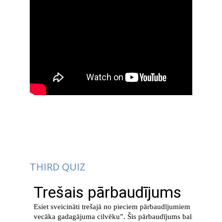
THIRD QUIZ