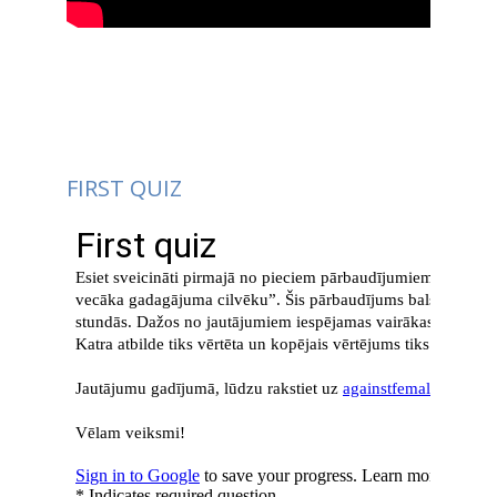
FIRST QUIZ