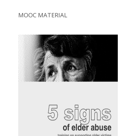
MOOC MATERIAL