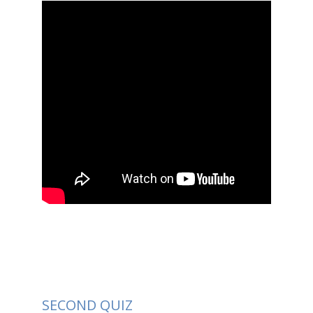
SECOND QUIZ