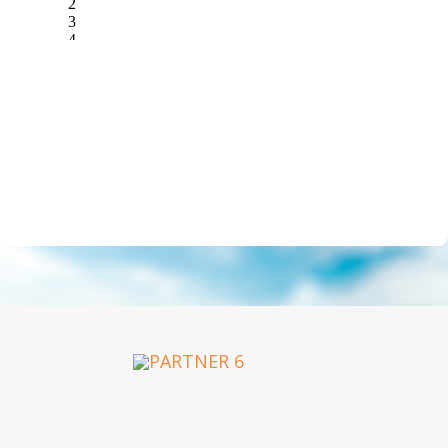
OUR PARTNERS