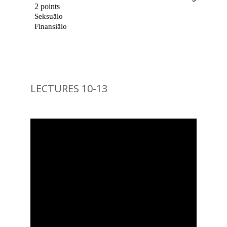
LECTURES 10-13