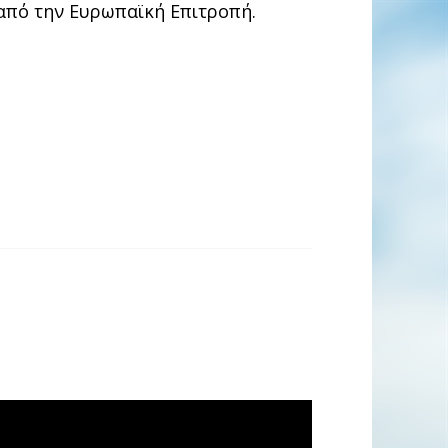
από την Ευρωπαϊκή Επιτροπή.