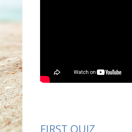
FIRST QUIZ