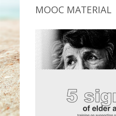
MOOC MATERIAL