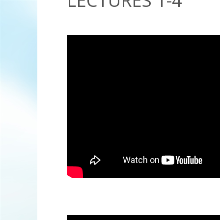
LECTURES 1-4