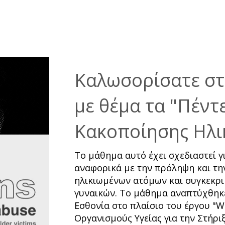
Καλωσορίσατε στ
με θέμα τα "Πέντ
Κακοποίησης Ηλι
Το μάθημα αυτό έχει σχεδιαστεί γ
αναφορικά με την πρόληψη και τη
ηλικιωμένων ατόμων και συγκεκρι
γυναικών. Το μάθημα αναπτύχθηκε
Εσθονία στο πλαίσιο του έργου "
Οργανισμούς Υγείας για την Στήρ