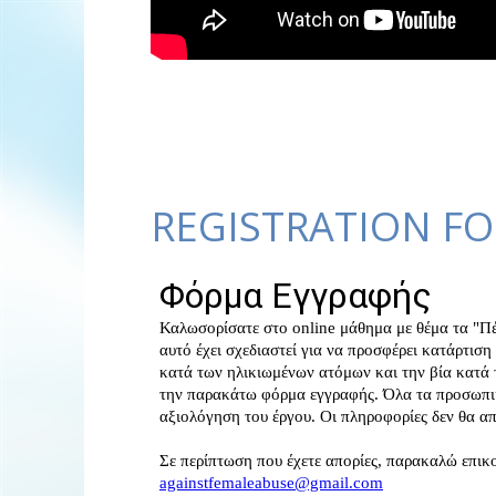
REGISTRATION F