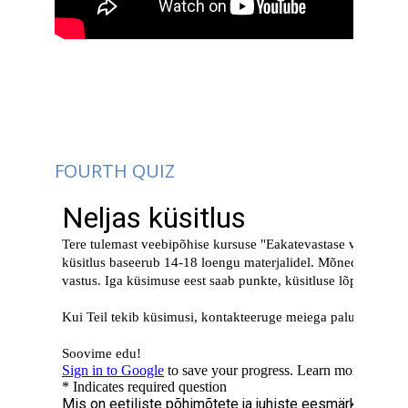
FOURTH QUIZ