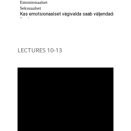
LECTURES 10-13