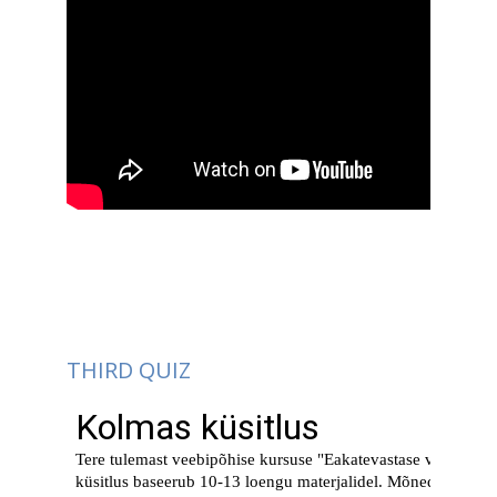
THIRD QUIZ