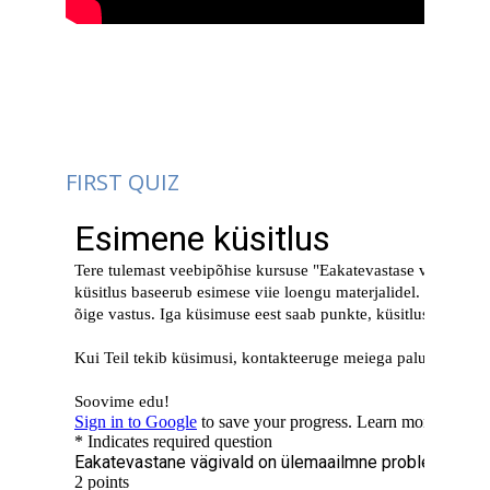
FIRST QUIZ