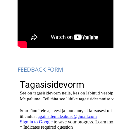
FEEDBACK FORM