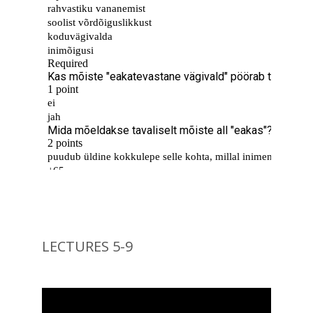
LECTURES 5-9