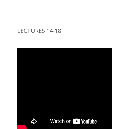
LECTURES 14-18