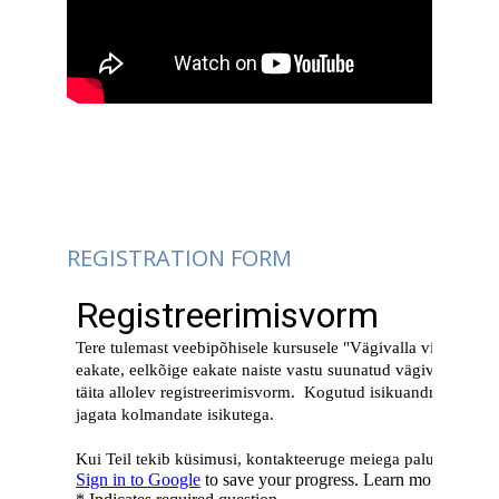
REGISTRATION FORM