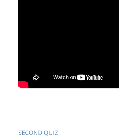
SECOND QUIZ