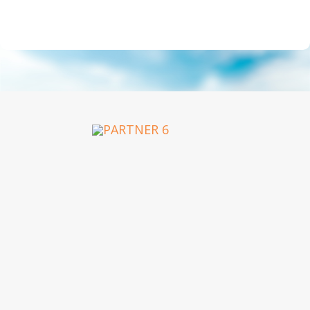
OUR PARTNERS