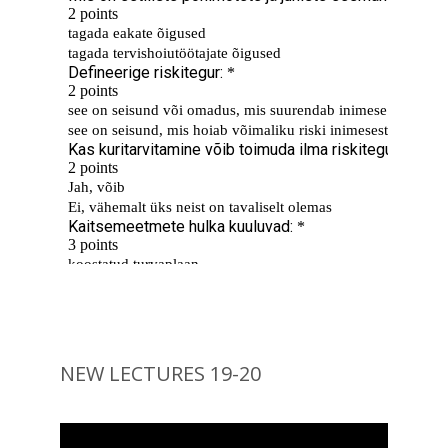
NEW LECTURES 19-20