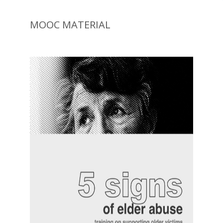
MOOC MATERIAL