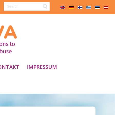
ONTAKT
IMPRESSUM